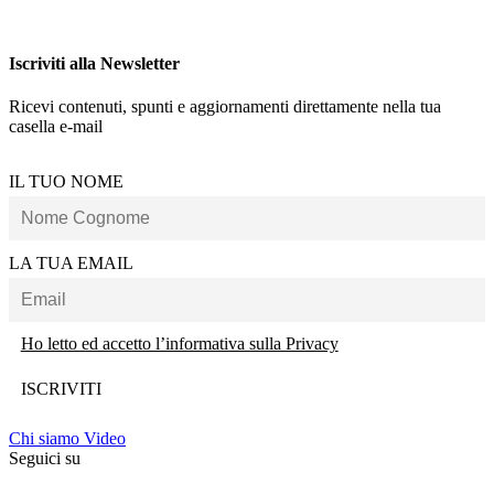
Iscriviti alla Newsletter
Ricevi contenuti, spunti e aggiornamenti direttamente nella tua
casella e-mail
IL TUO NOME
LA TUA EMAIL
Ho letto ed accetto l’informativa sulla Privacy
Chi siamo
Video
Seguici su