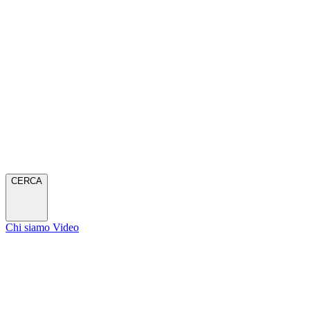
CERCA
Chi siamo
Video