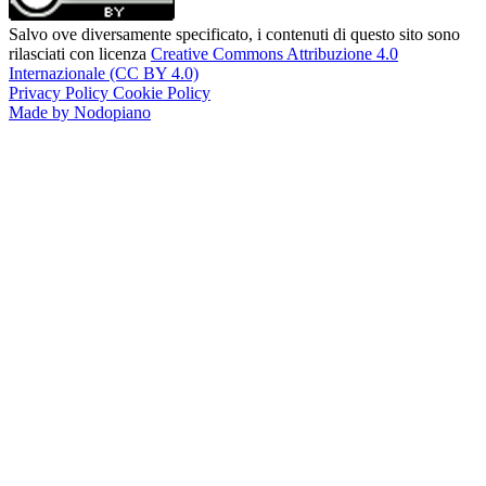
Salvo ove diversamente specificato, i contenuti di questo sito sono
rilasciati con licenza
Creative Commons Attribuzione 4.0
Internazionale (CC BY 4.0)
Privacy Policy
Cookie Policy
Made by Nodopiano