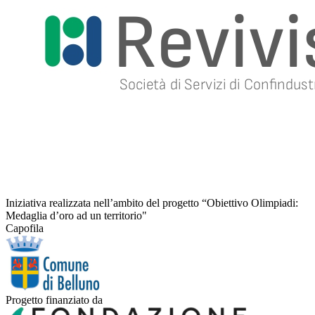
Iniziativa realizzata nell’ambito del progetto “Obiettivo Olimpiadi:
Medaglia d’oro ad un territorio"
Capofila
Progetto finanziato da