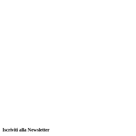
Iscriviti alla Newsletter