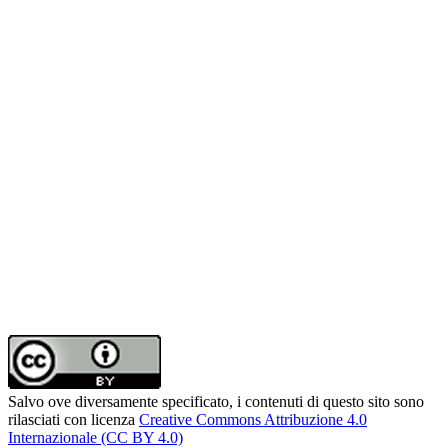
Salvo ove diversamente specificato, i contenuti di questo sito sono
rilasciati con licenza
Creative Commons Attribuzione 4.0
Internazionale (CC BY 4.0)