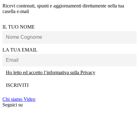
Ricevi contenuti, spunti e aggiornamenti direttamente nella tua
casella e-mail
IL TUO NOME
LA TUA EMAIL
Ho letto ed accetto l’informativa sulla Privacy
Chi siamo
Video
Seguici su