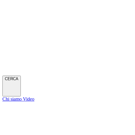
CERCA
Chi siamo
Video