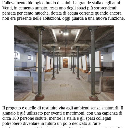
l’allevamento biologico brado di suini. La grande stalla degli anni
Venti, in cemento armato, resta uno degli spazi più sorprendenti:
pensata per cento mucche, dotata di acqua corrente quando ancora
non era presente nelle abitazioni, oggi guarda a una nuova funzione.
Il progetto è quello di restituire vita agli ambienti senza snaturarli. Il
granaio è già utilizzato per eventi e matrimoni, con una capienza di
circa 180 persone sedute, mentre la stalla e gli spazi collegati
potrebbero diventare in futuro un polo dedicato all’arte