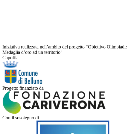
Iniziativa realizzata nell’ambito del progetto “Obiettivo Olimpiadi:
Medaglia d’oro ad un territorio"
Capofila
Progetto finanziato da
Con il sosotegno di