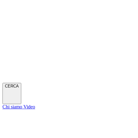
CERCA
Chi siamo
Video