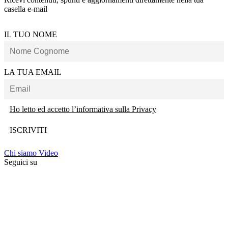
casella e-mail
IL TUO NOME
LA TUA EMAIL
Ho letto ed accetto l’informativa sulla Privacy
Chi siamo
Video
Seguici su