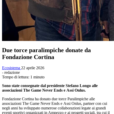
Due torce paralimpiche donate da
Fondazione Cortina
Ecosistema
22 aprile 2026
- redazione
Tempo di lettura: 1 minuto
Sono state consegnate dal presidente Stefano Longo alle
associazioni The Game Never Ends e Assi Onlus.
Fondazione Cortina ha donato due torce Paralimpiche alle
associazioni The Game Never Ends e Assi Onlus, partner con cui
negli anni ha sviluppato numerose collaborazioni legate ai grandi
eventi sportivi organizzati in Ampezzo e ai progetti sociali, tra cui il