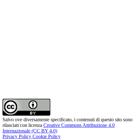
Salvo ove diversamente specificato, i contenuti di questo sito sono
rilasciati con licenza
Creative Commons Attribuzione 4.0
Internazionale (CC BY 4.0)
Privacy Policy
Cookie Policy