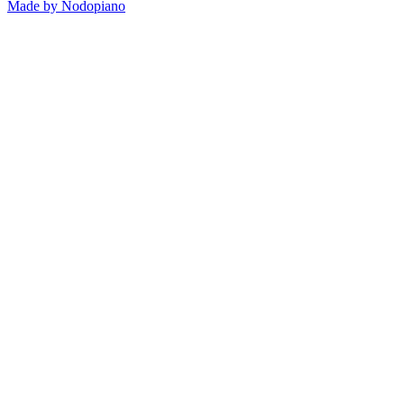
Made by Nodopiano