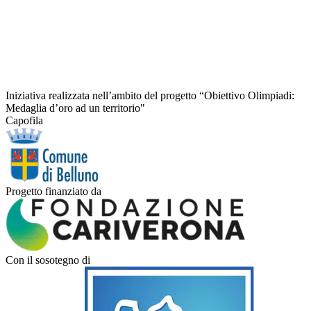
Iniziativa realizzata nell’ambito del progetto “Obiettivo Olimpiadi:
Medaglia d’oro ad un territorio"
Capofila
Progetto finanziato da
Con il sosotegno di