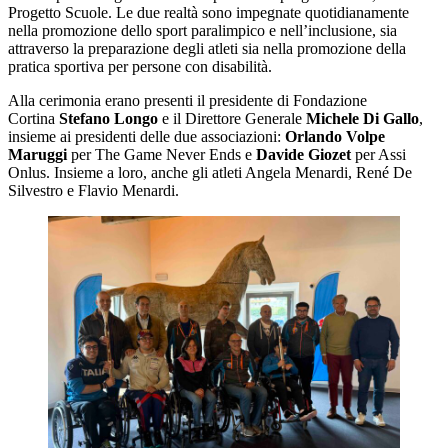
Progetto Scuole. Le due realtà sono impegnate quotidianamente
nella promozione dello sport paralimpico e nell’inclusione, sia
attraverso la preparazione degli atleti sia nella promozione della
pratica sportiva per persone con disabilità.
Alla cerimonia erano presenti il presidente di Fondazione
Cortina
Stefano Longo
e il Direttore Generale
Michele Di Gallo
,
insieme ai presidenti delle due associazioni:
Orlando Volpe
Maruggi
per The Game Never Ends e
Davide Giozet
per Assi
Onlus. Insieme a loro, anche gli atleti Angela Menardi, René De
Silvestro e Flavio Menardi.