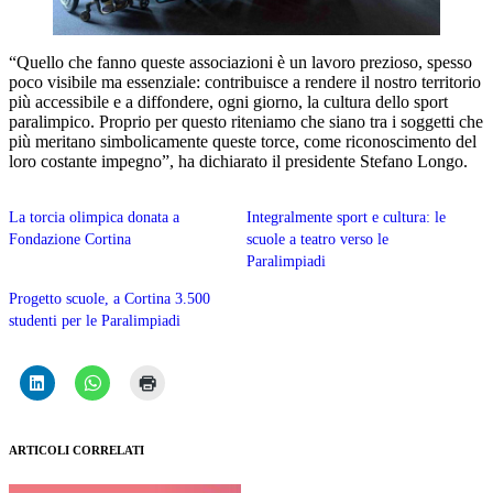
“Quello che fanno queste associazioni è un lavoro prezioso, spesso
poco visibile ma essenziale: contribuisce a rendere il nostro territorio
più accessibile e a diffondere, ogni giorno, la cultura dello sport
paralimpico. Proprio per questo riteniamo che siano tra i soggetti che
più meritano simbolicamente queste torce, come riconoscimento del
loro costante impegno”, ha dichiarato il presidente Stefano Longo.
La torcia olimpica donata a
Integralmente sport e cultura: le
Fondazione Cortina
scuole a teatro verso le
Paralimpiadi
Progetto scuole, a Cortina 3.500
studenti per le Paralimpiadi
ARTICOLI CORRELATI