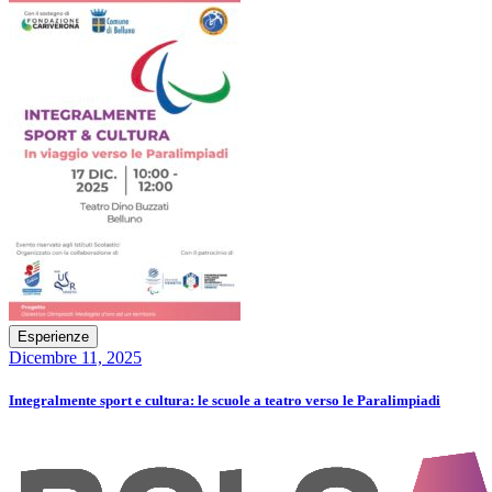
Esperienze
Dicembre 11, 2025
Integralmente sport e cultura: le scuole a teatro verso le Paralimpiadi