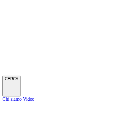
CERCA
Chi siamo
Video