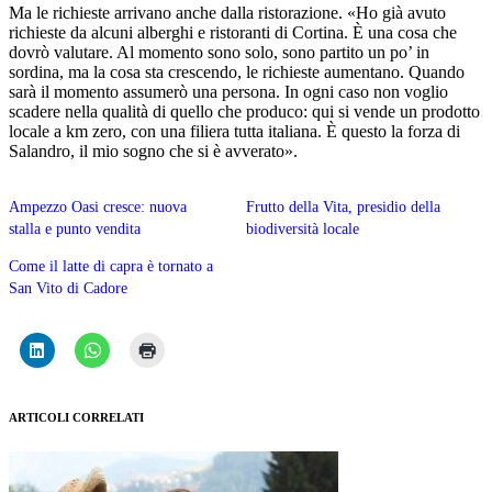
Ma le richieste arrivano anche dalla ristorazione. «Ho già avuto
richieste da alcuni alberghi e ristoranti di Cortina. È una cosa che
dovrò valutare. Al momento sono solo, sono partito un po’ in
sordina, ma la cosa sta crescendo, le richieste aumentano. Quando
sarà il momento assumerò una persona. In ogni caso non voglio
scadere nella qualità di quello che produco: qui si vende un prodotto
locale a km zero, con una filiera tutta italiana. È questo la forza di
Salandro, il mio sogno che si è avverato».
Ampezzo Oasi cresce: nuova
Frutto della Vita, presidio della
stalla e punto vendita
biodiversità locale
Come il latte di capra è tornato a
San Vito di Cadore
ARTICOLI CORRELATI