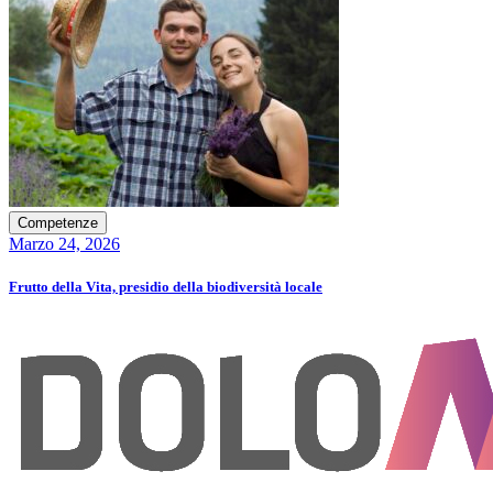
Competenze
Marzo 24, 2026
Frutto della Vita, presidio della biodiversità locale