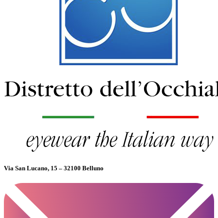
Via San Lucano, 15 – 32100 Belluno