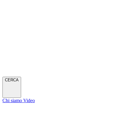
CERCA
Chi siamo
Video