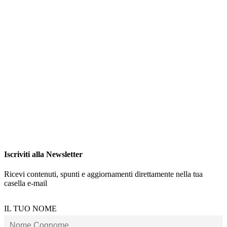
Iscriviti alla Newsletter
Ricevi contenuti, spunti e aggiornamenti direttamente nella tua
casella e-mail
IL TUO NOME