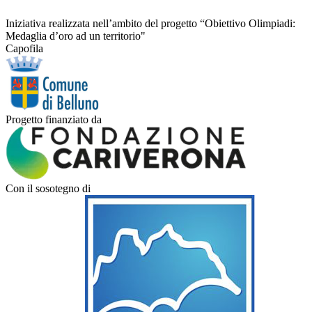
Iniziativa realizzata nell’ambito del progetto “Obiettivo Olimpiadi:
Medaglia d’oro ad un territorio"
Capofila
Progetto finanziato da
Con il sosotegno di