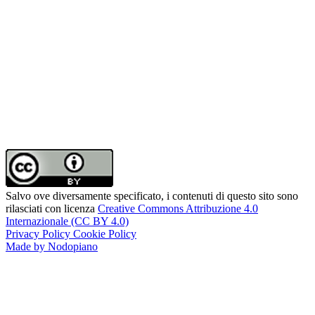
Salvo ove diversamente specificato, i contenuti di questo sito sono
rilasciati con licenza
Creative Commons Attribuzione 4.0
Internazionale (CC BY 4.0)
Privacy Policy
Cookie Policy
Made by Nodopiano