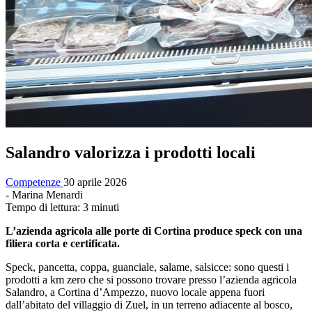
Salandro valorizza i prodotti locali
Competenze
30 aprile 2026
- Marina Menardi
Tempo di lettura: 3 minuti
L’azienda agricola alle porte di Cortina produce speck con una
filiera corta e certificata.
Speck, pancetta, coppa, guanciale, salame, salsicce: sono questi i
prodotti a km zero che si possono trovare presso l’azienda agricola
Salandro, a Cortina d’Ampezzo, nuovo locale appena fuori
dall’abitato del villaggio di Zuel, in un terreno adiacente al bosco,