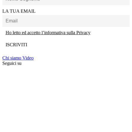
LA TUA EMAIL
Ho letto ed accetto l’informativa sulla Privacy
Chi siamo
Video
Seguici su