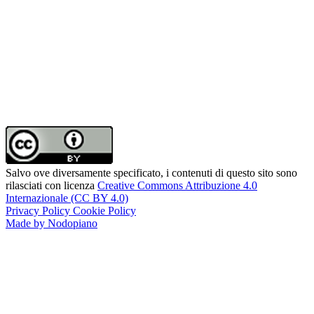
Salvo ove diversamente specificato, i contenuti di questo sito sono
rilasciati con licenza
Creative Commons Attribuzione 4.0
Internazionale (CC BY 4.0)
Privacy Policy
Cookie Policy
Made by Nodopiano