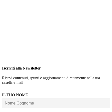
Iscriviti alla Newsletter
Ricevi contenuti, spunti e aggiornamenti direttamente nella tua
casella e-mail
IL TUO NOME