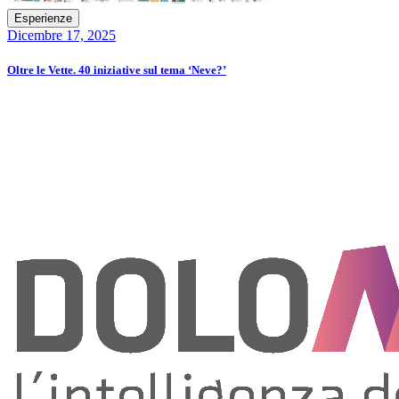
Esperienze
Dicembre 17, 2025
Oltre le Vette. 40 iniziative sul tema ‘Neve?’