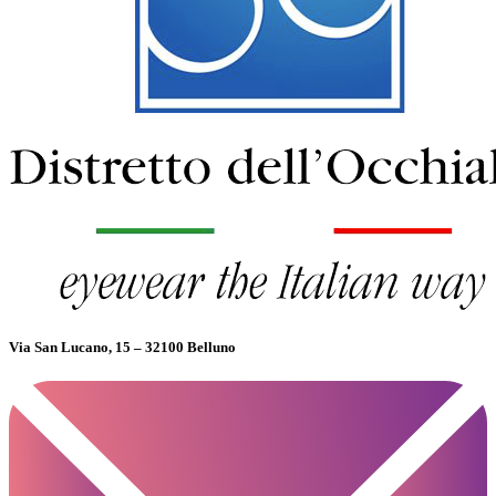
Via San Lucano, 15 – 32100 Belluno