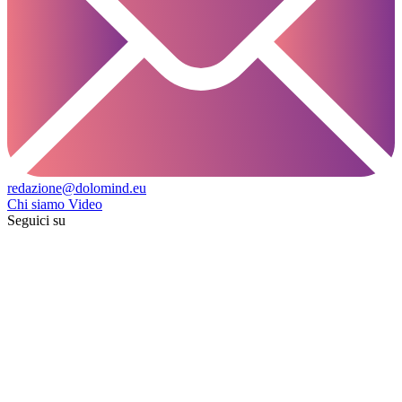
redazione@dolomind.eu
Chi siamo
Video
Seguici su