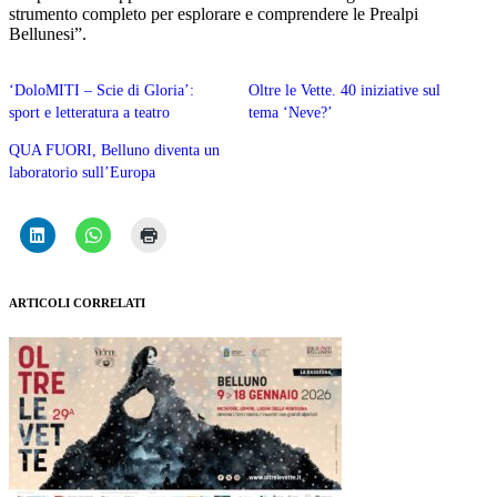
strumento completo per esplorare e comprendere le Prealpi
Bellunesi”.
‘DoloMITI – Scie di Gloria’:
Oltre le Vette. 40 iniziative sul
sport e letteratura a teatro
tema ‘Neve?’
QUA FUORI, Belluno diventa un
laboratorio sull’Europa
ARTICOLI CORRELATI