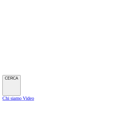
CERCA
Chi siamo
Video