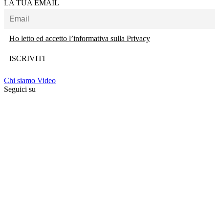
LA TUA EMAIL
Ho letto ed accetto l’informativa sulla Privacy
Chi siamo
Video
Seguici su