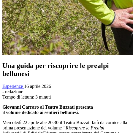
Una guida per riscoprire le prealpi
bellunesi
Esperienze
16 aprile 2026
- redazione
Tempo di lettura: 3 minuti
Giovanni Carraro al Teatro Buzzati presenta
il volume dedicato ai sentieri bellunesi
.
Mercoledì 22 aprile alle 20.30 il Teatro Buzzati farà da cornice alla
prima presentazione del volume
“Riscoprire le Prealpi