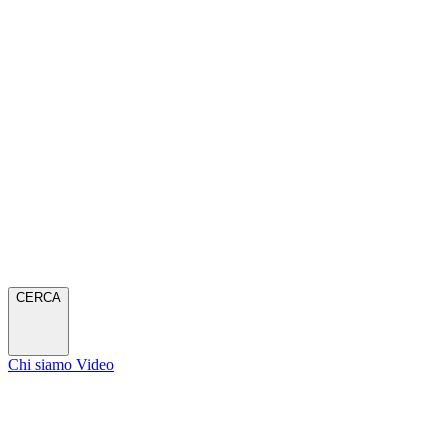
CERCA
Chi siamo
Video