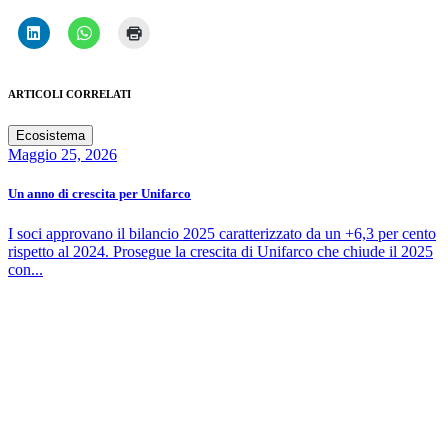
ARTICOLI CORRELATI
Ecosistema
Maggio 25, 2026
Un anno di crescita per Unifarco
I soci approvano il bilancio 2025 caratterizzato da un +6,3 per cento
rispetto al 2024. Prosegue la crescita di Unifarco che chiude il 2025
con...