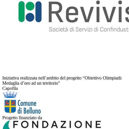
Iniziativa realizzata nell’ambito del progetto “Obiettivo Olimpiadi:
Medaglia d’oro ad un territorio"
Capofila
Progetto finanziato da