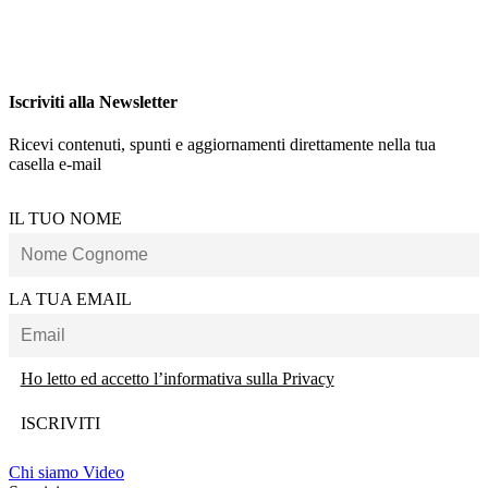
Iscriviti alla Newsletter
Ricevi contenuti, spunti e aggiornamenti direttamente nella tua
casella e-mail
IL TUO NOME
LA TUA EMAIL
Ho letto ed accetto l’informativa sulla Privacy
Chi siamo
Video