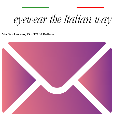
Via San Lucano, 15 – 32100 Belluno