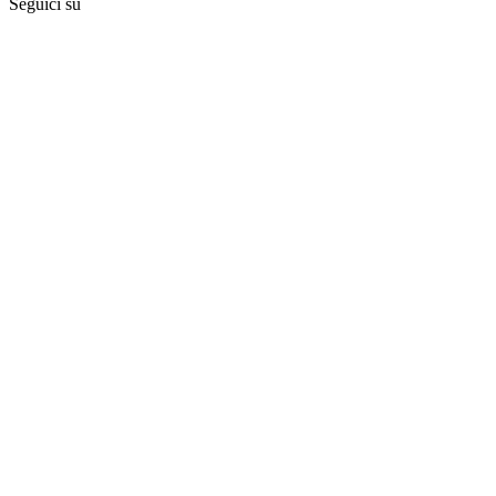
Seguici su