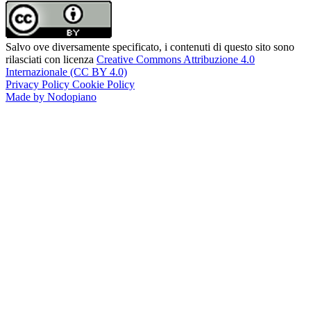
Salvo ove diversamente specificato, i contenuti di questo sito sono
rilasciati con licenza
Creative Commons Attribuzione 4.0
Internazionale (CC BY 4.0)
Privacy Policy
Cookie Policy
Made by Nodopiano