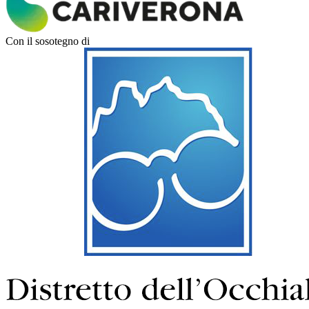
Con il sosotegno di